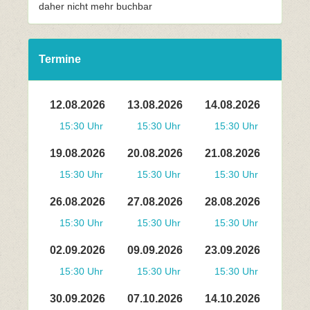
daher nicht mehr buchbar
Termine
12.08.2026
13.08.2026
14.08.2026
15:30 Uhr
15:30 Uhr
15:30 Uhr
19.08.2026
20.08.2026
21.08.2026
15:30 Uhr
15:30 Uhr
15:30 Uhr
26.08.2026
27.08.2026
28.08.2026
15:30 Uhr
15:30 Uhr
15:30 Uhr
02.09.2026
09.09.2026
23.09.2026
15:30 Uhr
15:30 Uhr
15:30 Uhr
30.09.2026
07.10.2026
14.10.2026