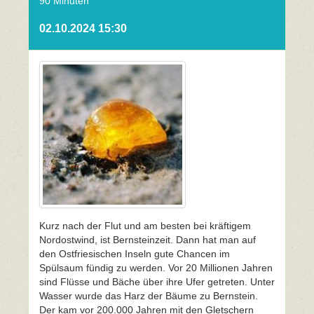
90 Minuten
02.10.2024 15:30
Kurz nach der Flut und am besten bei kräftigem
Nordostwind, ist Bernsteinzeit. Dann hat man auf
den Ostfriesischen Inseln gute Chancen im
Spülsaum fündig zu werden. Vor 20 Millionen Jahren
sind Flüsse und Bäche über ihre Ufer getreten. Unter
Wasser wurde das Harz der Bäume zu Bernstein.
Der kam vor 200.000 Jahren mit den Gletschern