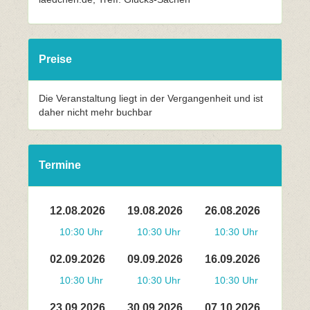
Preise
Die Veranstaltung liegt in der Vergangenheit und ist
daher nicht mehr buchbar
Termine
12.08.2026
19.08.2026
26.08.2026
10:30 Uhr
10:30 Uhr
10:30 Uhr
02.09.2026
09.09.2026
16.09.2026
10:30 Uhr
10:30 Uhr
10:30 Uhr
23.09.2026
30.09.2026
07.10.2026