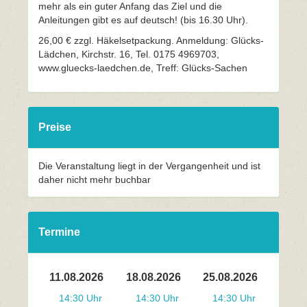
mehr als ein guter Anfang das Ziel und die
Anleitungen gibt es auf deutsch! (bis 16.30 Uhr).
26,00 € zzgl. Häkelsetpackung. Anmeldung: Glücks-
Lädchen, Kirchstr. 16, Tel. 0175 4969703,
www.gluecks-laedchen.de, Treff: Glücks-Sachen
Preise
Die Veranstaltung liegt in der Vergangenheit und ist
daher nicht mehr buchbar
Termine
11.08.2026
18.08.2026
25.08.2026
14:30 Uhr
14:30 Uhr
14:30 Uhr