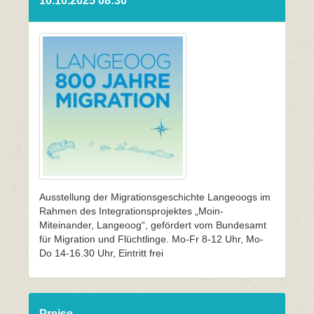
10.10.2025 08:30
Ausstellung der Migrationsgeschichte Langeoogs im
Rahmen des Integrationsprojektes „Moin-
Miteinander, Langeoog“, gefördert vom Bundesamt
für Migration und Flüchtlinge. Mo-Fr 8-12 Uhr, Mo-
Do 14-16.30 Uhr, Eintritt frei
Preise