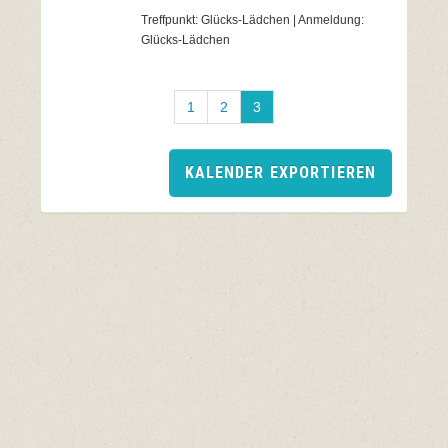
Treffpunkt: Glücks-Lädchen | Anmeldung:
Glücks-Lädchen
1
2
3
KALENDER EXPORTIEREN