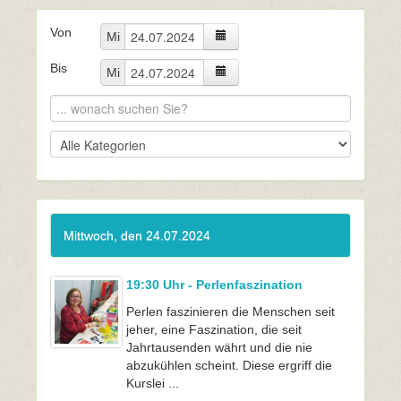
Von
Mi
Bis
Mi
Mittwoch, den 24.07.2024
19:30 Uhr - Perlenfaszination
Perlen faszinieren die Menschen seit
jeher, eine Faszination, die seit
Jahrtausenden währt und die nie
abzukühlen scheint. Diese ergriff die
Kurslei ...