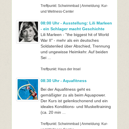
Treffpunkt: Schwimmbad | Anmeldung: Kur-
und Wellness-Center
08:00 Uhr - Ausstellung: Lili Marleen
- ein Schlager macht Geschichte
Lili Marleen - "the biggest hit of World
War II" - mehr als ein deutsches
Soldatenlied über Abschied, Trennung
und ungewisse Heimkehr. Auf beiden
Sei ...
Treffpunkt: Haus der Insel
08:30 Uhr - Aquafitness
Bei der Aquafitness geht es
gemäßigter zu als beim Aquapower.
Der Kurs ist gelenkschonend und ein
ideales Konditions- und Muskeltraining
(ca. 20 min ...
Treffpunkt: Schwimmbad | Anmeldung: Kur-