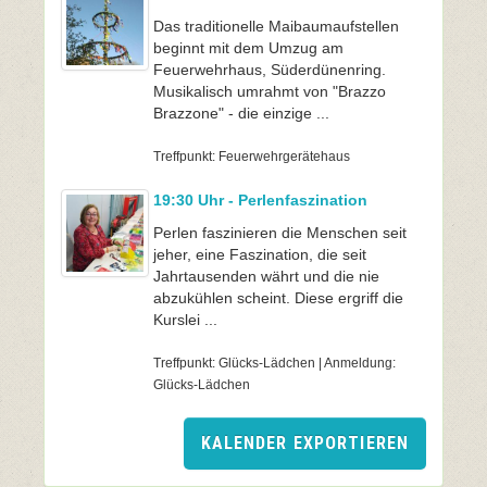
Das traditionelle Maibaumaufstellen
beginnt mit dem Umzug am
Feuerwehrhaus, Süderdünenring.
Musikalisch umrahmt von "Brazzo
Brazzone" - die einzige ...
Treffpunkt: Feuerwehrgerätehaus
19:30 Uhr - Perlenfaszination
Perlen faszinieren die Menschen seit
jeher, eine Faszination, die seit
Jahrtausenden währt und die nie
abzukühlen scheint. Diese ergriff die
Kurslei ...
Treffpunkt: Glücks-Lädchen | Anmeldung:
Glücks-Lädchen
KALENDER EXPORTIEREN