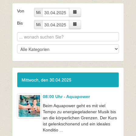
Von
Mi
Bis
Mi
Mittwoch, den 30.04.2025
08:00 Uhr - Aquapower
Beim Aquapower geht es mit viel
Tempo zu energiegeladener Musik bis
an die körperlichen Grenzen. Der Kurs
ist gelenkschonend und ein ideales
Konditio ...