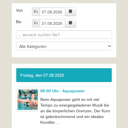
Von
Fr
Bis
Fr
Freitag, den 07.08.2026
08:00 Uhr - Aquapower
Beim Aquapower geht es mit viel
Tempo zu energiegeladener Musik bis
an die körperlichen Grenzen. Der Kurs
ist gelenkschonend und ein ideales
Konditio ...